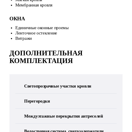
Мембранная кровля
ОКНА
Единичные оконные проемы
Ленточное остекление
Витражи
ДОПОЛНИТЕЛЬНАЯ
КОМПЛЕКТАЦИЯ
Светопрозрачные участки кровли
Перегородки
Междуэтажные перекрытия антресолей
Водосточная система, снегозадержатели