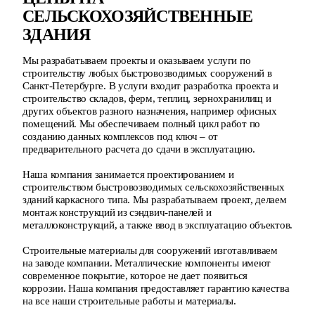
СЕЛЬСКОХОЗЯЙСТВЕННЫЕ
ЗДАНИЯ
Мы разрабатываем проекты и оказываем услуги по 
строительству любых быстровозводимых сооружений в 
Санкт-Петербурге. В услуги входит разработка проекта и 
строительство складов, ферм, теплиц, зернохранилищ и 
других объектов разного назначения, например офисных 
помещений. Мы обеспечиваем полный цикл работ по 
созданию данных комплексов под ключ – от 
предварительного расчета до сдачи в эксплуатацию.

Наша компания занимается проектированием и 
строительством быстровозводимых сельскохозяйственных 
зданий каркасного типа. Мы разрабатываем проект, делаем 
монтаж конструкций из сэндвич-панелей и 
металлоконструкций, а также ввод в эксплуатацию объектов.

Строительные материалы для сооружений изготавливаем 
на заводе компании. Металлические компоненты имеют 
современное покрытие, которое не дает появиться 
коррозии. Наша компания предоставляет гарантию качества 
на все наши строительные работы и материалы.