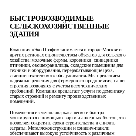
БЫСТРОВОЗВОДИМЫЕ
СЕЛЬСКОХОЗЯЙСТВЕННЫЕ
ЗДАНИЯ
Компания «Эко Профи» занимается в городе Москве и
других регионах строительством объектов для сельского
хозяйства: молочные фермы, коровники, свинарники,
птичники, овощехранилища, складские помещения для
техники и оборудования, перерабатывающие цеха,
станции технического обслуживания. Мы предлагаем
надежные решения для фермерского предприятия, наши
строения возводятся с учетом всех технических
требований. Компания предлагает услуги по демонтажу
старых строений и ремонту производственных
помещений.
Помещения из металлокаркаса легко и быстро
монтируются с помощью сварки и анкерных болтов, что
позволяет сократить сроки строительства и снизить
затраты. Металлоконструкции и сэндвич-панели
обеспечивают высокую устойчивость к различным