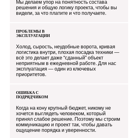
Мы делаем упор на понятность состава
решения и общую логику проекта, чтобы вы
видели, за что платите и что получаете.
ПРОБЛЕМЫ В
ЭКСПЛУАТАЦИИ
Холод, сырость, неудобные ворота, кривая
логистика внутри, плохая посадка техники —
всё это делает даже “сданный” объект
неприятным в ежедневной работе. Для нас
эксплуатация — один из ключевых
приоритетов.
ОШИБКА С
ПОДРЯДЧИКОМ
Когда на кону крупный бюджет, никому не
хочется выглядеть человеком, который
принял слабое решение. Поэтому мы строим
коммуникацию и проект так, чтобы давать
ощущение порядка и уверенности.