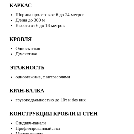
КАРКАС
Ширина пролетов от 6 до 24 метров
Длина до 300 м
Высота от 6 до 18 метров
КРОВЛЯ
Односкатная
Двускатная
ЭТАЖНОСТЬ
одноэтажные, с антресолями
КРАН-БАЛКА
грузоподъемностью до 10т и без них
КОНСТРУКЦИИ КРОВЛИ И СТЕН
Сэндвич-панели
Профилированный лист
Мягкая кровля