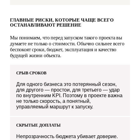
ГЛАВНЫЕ РИСКИ, КОТОРЫЕ ЧАЩЕ ВСЕГО
ОСТАНАВЛИВАЮТ РЕШЕНИЕ
Мы понимаем, что перед запуском такого проекта вы
думаете не только о стоимости. Обычно сильнее всего
беспокоят сроки, бюджет, эксплуатация и качество
будущей жизни объекта.
СРЫВ СРОКОВ
Для одного бизнеса это потерянный сезон,
для другого — простои, для третьего — удар
по внутренним KPI. Поэтому в проекте важна
не только скорость, а понятный,
управляемый маршрут к запуску.
СКРЫТЫЕ ДОПЛАТЫ
Непрозрачность бюджета убивает доверие.