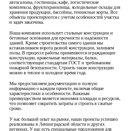
автосалоны, гостиницы, кафе, логистические
комплексы, фруктохранилища, холодильные склады для
хранения продукции, бассейны, теннисные корты. Все
объекты проектируются с учетом особенностей участка
и задач заказчика.
Наша компания использует стальные конструкции и
бетонные основания для прочности и надежности
зданий. Кроме строительства самого здания мы
кстанавливаем ворота разной конструкции, заливаем
полы. В процессе работы применяются ограждающие
конструкции, кровельные материалы, балки,
соответствующие стандартам ГОСТ и требованиям
пожарной безопасности. Строить такие конструкции
можно в теплое и холодное время года.
Мы предоставляем документацию и полную
информацию о каждом проекте, включая общие
характеристики и особенности. Важным
преимуществом является экономия площади и ресурсов,
что позволяет сократить затраты и строить в сжатые
сроки.
У нас большой опыт на рынке, наши проекты успешно
реализованы в Ленинградской области и других
регионах. У нас есть специальные предложения для