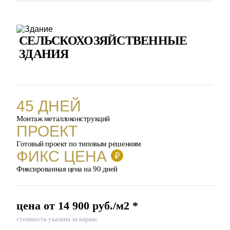
СЕЛЬСКОХОЗЯЙСТВЕННЫЕ
ЗДАНИЯ
45 ДНЕЙ
Монтаж металлоконструкций
ПРОЕКТ
Готовый проект по типовым решениям
ФИКС ЦЕНА
Фиксированная цена на 90 дней
цена от 14 900 руб./м2 *
стоимость указана за каркас