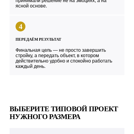
принимали решение не на эмоциях, а на
ясной основе.
4
ПЕРЕДАЁМ РЕЗУЛЬТАТ
Финальная цель — не просто завершить
стройку, а передать объект, в котором
действительно удобно и спокойно работать
каждый день.
ВЫБЕРИТЕ ТИПОВОЙ ПРОЕКТ
НУЖНОГО РАЗМЕРА