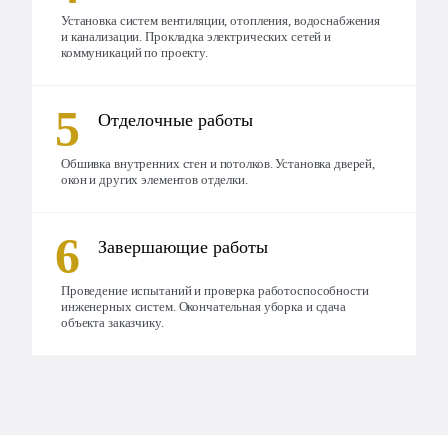
Установка систем вентиляции, отопления, водоснабжения
и канализации. Прокладка электрических сетей и
коммуникаций по проекту.
Отделочные работы
Обшивка внутренних стен и потолков. Установка дверей,
окон и других элементов отделки.
Завершающие работы
Проведение испытаний и проверка работоспособности
инженерных систем. Окончательная уборка и сдача
объекта заказчику.