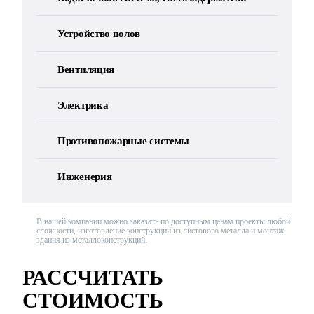
Устройство полов
Вентиляция
Электрика
Противопожарные системы
Инженерия
В нашей компании можно заказать по доступным ценам проекты любой
сложности, изготовление конструкций из листового металла и монтаж
здания из металлоконструкций.
РАССЧИТАТЬ
СТОИМОСТЬ