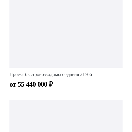
Проект быстровозводимого здания 21×66
от 55 440 000 ₽