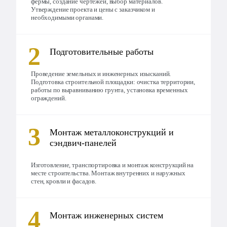
фермы, создание чертежей, выбор материалов.
Утверждение проекта и цены с заказчиком и
необходимыми органами.
Подготовительные работы
Проведение земельных и инженерных изысканий.
Подготовка строительной площадки: очистка территории,
работы по выравниванию грунта, установка временных
ограждений.
Монтаж металлоконструкций и
сэндвич-панелей
Изготовление, транспортировка и монтаж конструкций на
месте строительства. Монтаж внутренних и наружных
стен, кровли и фасадов.
Монтаж инженерных систем