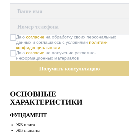
Ваше имя
Номер телефона
Даю
согласие
на обработку своих персональных
данных и соглашаюсь с условиями
политики
конфиденциальности
Даю
согласие
на получение рекламно-
информационных материалов
ОСНОВНЫЕ
ХАРАКТЕРИСТИКИ
ФУНДАМЕНТ
ЖБ плита
ЖБ стаканы