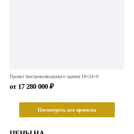
Проект быстровозводимого здания 18×24×9
от 17 280 000 ₽
Посмотреть все проекты
ЦЕНЫ НА