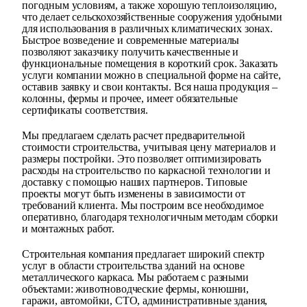
погодным условиям, а также хорошую теплоизоляцию,
что делает сельскохозяйственные сооружения удобными
для использования в различных климатических зонах.
Быстрое возведение и современные материалы
позволяют заказчику получить качественные и
функциональные помещения в короткий срок. Заказать
услуги компании можно в специальной форме на сайте,
оставив заявку и свои контакты. Вся наша продукция –
колонны, фермы и прочее, имеет обязательные
сертификаты соответствия.
Мы предлагаем сделать расчет предварительной
стоимости строительства, учитывая цену материалов и
размеры постройки. Это позволяет оптимизировать
расходы на строительство по каркасной технологии и
доставку с помощью наших партнеров. Типовые
проекты могут быть изменены в зависимости от
требований клиента. Мы построим все необходимое
оперативно, благодаря технологичным методам сборки
и монтажных работ.
Строительная компания предлагает широкий спектр
услуг в области строительства зданий на основе
металлического каркаса. Мы работаем с разными
объектами: животноводческие фермы, конюшни,
гаражи, автомойки, СТО, административные здания,