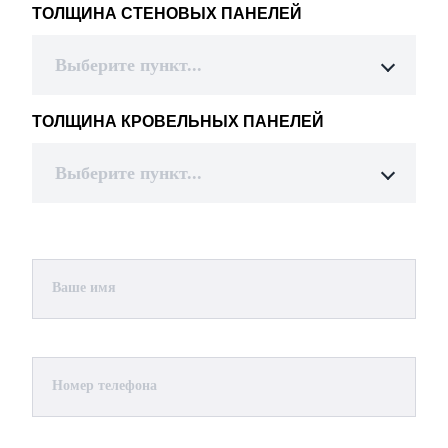
ТОЛЩИНА СТЕНОВЫХ ПАНЕЛЕЙ
Выберите пункт...
ТОЛЩИНА КРОВЕЛЬНЫХ ПАНЕЛЕЙ
Выберите пункт...
Ваше имя
Номер телефона