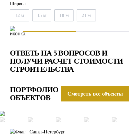
Ширина
12 м
15 м
18 м
21 м
ОТВЕТЬ НА 5 ВОПРОСОВ И
ПОЛУЧИ РАСЧЕТ СТОИМОСТИ
СТРОИТЕЛЬСТВА
ПОРТФОЛИО
Смотреть все объекты
ОБЪЕКТОВ
Санкт-Петербург