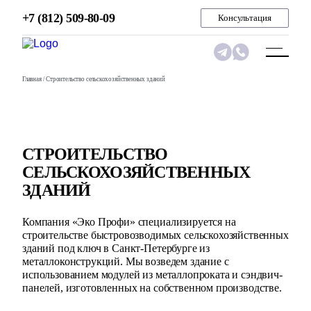
+7 (812) 509-80-09
Консультация
Главная
/ Строительство сельскохозяйственных зданий
СТРОИТЕЛЬСТВО
СЕЛЬСКОХОЗЯЙСТВЕННЫХ
ЗДАНИЙ
Компания «Эко Профи» специализируется на
строительстве быстровозводимых сельскохозяйственных
зданий под ключ в Санкт-Петербурге из
металлоконструкций. Мы возведем здание с
использованием модулей из металлопроката и сэндвич-
панелей, изготовленных на собственном производстве.