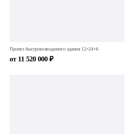
Проект быстровозводимого здания 12×24×6
от 11 520 000 ₽