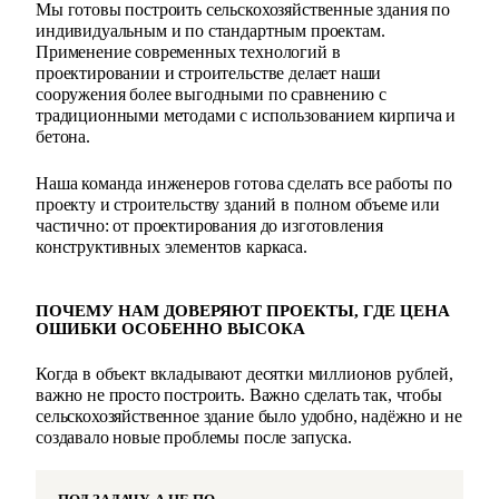
Мы готовы построить сельскохозяйственные здания по
индивидуальным и по стандартным проектам.
Применение современных технологий в
проектировании и строительстве делает наши
сооружения более выгодными по сравнению с
традиционными методами с использованием кирпича и
бетона.
Наша команда инженеров готова сделать все работы по
проекту и строительству зданий в полном объеме или
частично: от проектирования до изготовления
конструктивных элементов каркаса.
ПОЧЕМУ НАМ ДОВЕРЯЮТ ПРОЕКТЫ, ГДЕ ЦЕНА
ОШИБКИ ОСОБЕННО ВЫСОКА
Когда в объект вкладывают десятки миллионов рублей,
важно не просто построить. Важно сделать так, чтобы
сельскохозяйственное здание было удобно, надёжно и не
создавало новые проблемы после запуска.