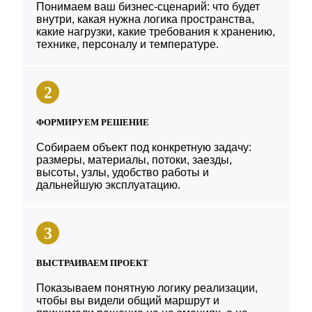
Понимаем ваш бизнес-сценарий: что будет
внутри, какая нужна логика пространства,
какие нагрузки, какие требования к хранению,
технике, персоналу и температуре.
2
ФОРМИРУЕМ РЕШЕНИЕ
Собираем объект под конкретную задачу:
размеры, материалы, потоки, заезды,
высоты, узлы, удобство работы и
дальнейшую эксплуатацию.
3
ВЫСТРАИВАЕМ ПРОЕКТ
Показываем понятную логику реализации,
чтобы вы видели общий маршрут и