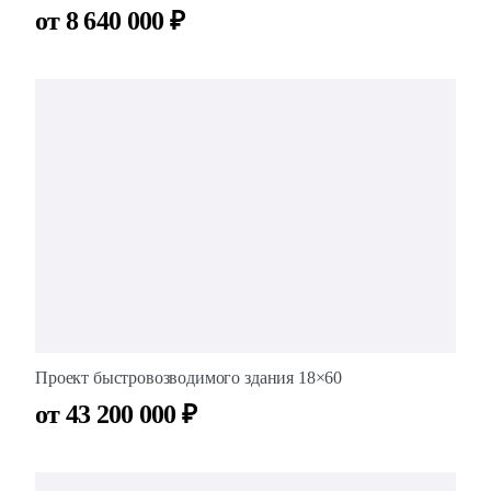
от 8 640 000 ₽
Проект быстровозводимого здания 18×60
от 43 200 000 ₽