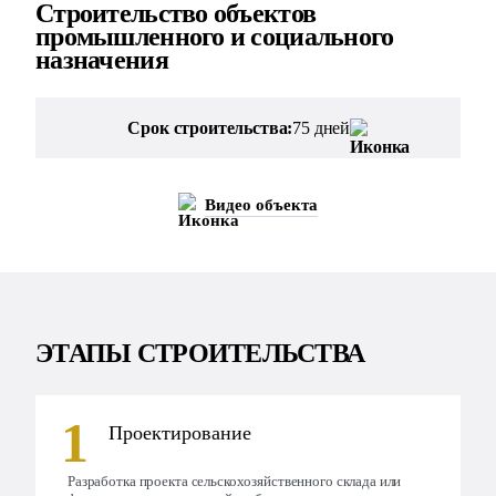
Строительство объектов
промышленного и социального
назначения
Срок строительства:
75 дней
Видео объекта
ЭТАПЫ СТРОИТЕЛЬСТВА
Проектирование
Разработка проекта сельскохозяйственного склада или