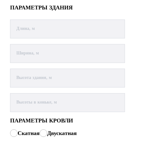
ПАРАМЕТРЫ ЗДАНИЯ
Длина, м
Ширина, м
Высота здания, м
Высоты в коньке, м
ПАРАМЕТРЫ КРОВЛИ
Скатная
Двускатная