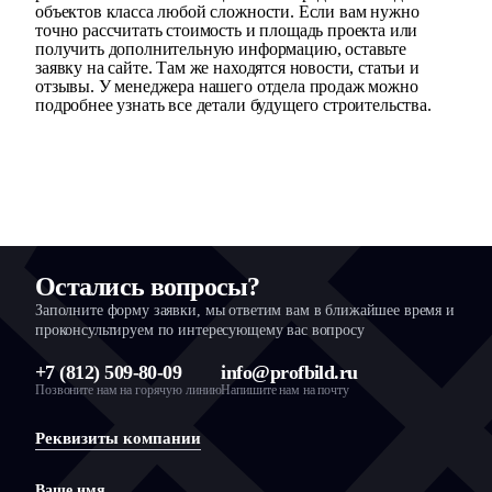
объектов класса любой сложности. Если вам нужно
точно рассчитать стоимость и площадь проекта или
получить дополнительную информацию, оставьте
заявку на сайте. Там же находятся новости, статьи и
отзывы. У менеджера нашего отдела продаж можно
подробнее узнать все детали будущего строительства.
Остались вопросы?
Заполните форму заявки, мы ответим вам в ближайшее время и
проконсультируем по интересующему вас вопросу
+7 (812) 509-80-09
info@profbild.ru
Позвоните нам на горячую линию
Напишите нам на почту
Реквизиты компании
Ваше имя