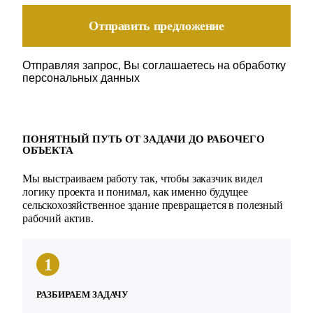
Отправляя запрос, Вы соглашаетесь на обработку
персональных данных
ПОНЯТНЫЙ ПУТЬ ОТ ЗАДАЧИ ДО РАБОЧЕГО
ОБЪЕКТА
Мы выстраиваем работу так, чтобы заказчик видел
логику проекта и понимал, как именно будущее
сельскохозяйственное здание превращается в полезный
рабочий актив.
1
РАЗБИРАЕМ ЗАДАЧУ